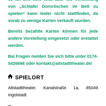
von „Schlafe! Dornröschen im Bett zu
spielen“ kann leider nicht stattfinden, da
vorab zu wenige Karten verkauft wurden.
Bereits bezahlte Karten können für jede
andere Vorstellung eingesetzt oder erstattet
werden.
Bei Fragen melden Sie sich bitte unter 0174-
5426698 oder
kontakt@altstadttheater.de
!
SPIELORT
Altstadttheater, Kanalstraße 1a, 85049
Ingolstadt