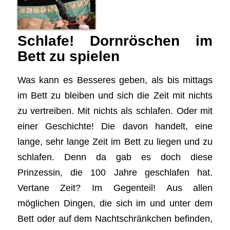
Schlafe! Dornröschen im
Bett zu spielen
Was kann es Besseres geben, als bis mittags
im Bett zu bleiben und sich die Zeit mit nichts
zu vertreiben. Mit nichts als schlafen. Oder mit
einer Geschichte! Die davon handelt, eine
lange, sehr lange Zeit im Bett zu liegen und zu
schlafen. Denn da gab es doch diese
Prinzessin, die 100 Jahre geschlafen hat.
Vertane Zeit? Im Gegenteil! Aus allen
möglichen Dingen, die sich im und unter dem
Bett oder auf dem Nachtschränkchen befinden,