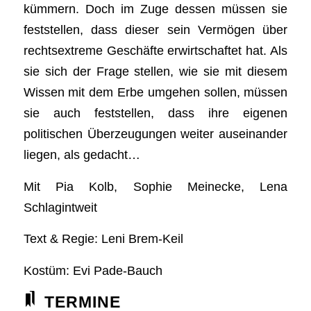
kümmern. Doch im Zuge dessen müssen sie
feststellen, dass dieser sein Vermögen über
rechtsextreme Geschäfte erwirtschaftet hat. Als
sie sich der Frage stellen, wie sie mit diesem
Wissen mit dem Erbe umgehen sollen, müssen
sie auch feststellen, dass ihre eigenen
politischen Überzeugungen weiter auseinander
liegen, als gedacht…
Mit Pia Kolb, Sophie Meinecke, Lena
Schlagintweit
Text & Regie: Leni Brem-Keil
Kostüm: Evi Pade-Bauch
TERMINE