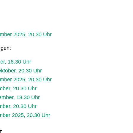
ember 2025, 20.30 Uhr
ngen:
er, 18.30 Uhr
ktober, 20.30 Uhr
mber 2025, 20.30 Uhr
mber, 20.30 Uhr
ember, 18.30 Uhr
mber, 20.30 Uhr
mber 2025, 20.30 Uhr
T