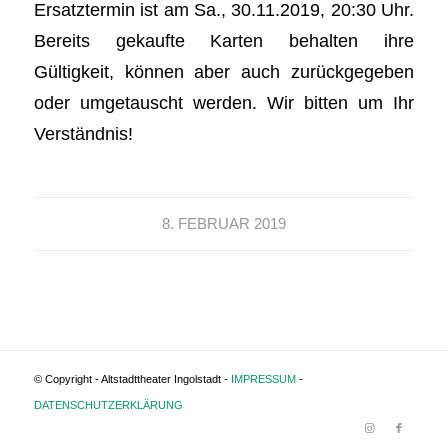
Ersatztermin ist am Sa., 30.11.2019, 20:30 Uhr.
Bereits gekaufte Karten behalten ihre
Gültigkeit, können aber auch zurückgegeben
oder umgetauscht werden. Wir bitten um Ihr
Verständnis!
8. FEBRUAR 2019
© Copyright - Altstadttheater Ingolstadt -
IMPRESSUM
-
DATENSCHUTZERKLÄRUNG