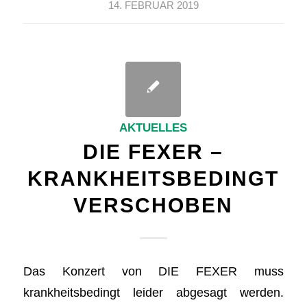
14. FEBRUAR 2019
AKTUELLES
DIE FEXER –
KRANKHEITSBEDINGT
VERSCHOBEN
Das Konzert von DIE FEXER muss
krankheitsbedingt leider abgesagt werden.