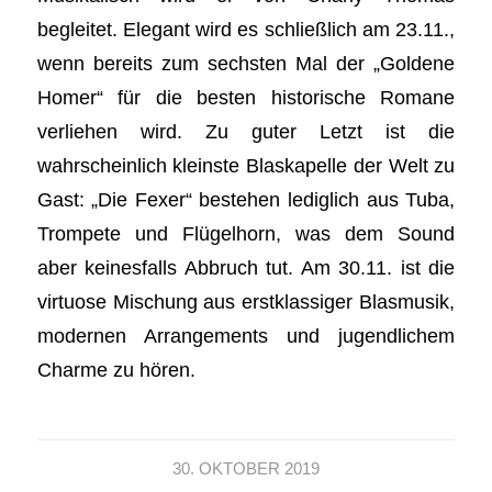
begleitet. Elegant wird es schließlich am 23.11.,
wenn bereits zum sechsten Mal der „Goldene
Homer“ für die besten historische Romane
verliehen wird. Zu guter Letzt ist die
wahrscheinlich kleinste Blaskapelle der Welt zu
Gast: „Die Fexer“ bestehen lediglich aus Tuba,
Trompete und Flügelhorn, was dem Sound
aber keinesfalls Abbruch tut. Am 30.11. ist die
virtuose Mischung aus erstklassiger Blasmusik,
modernen Arrangements und jugendlichem
Charme zu hören.
30. OKTOBER 2019