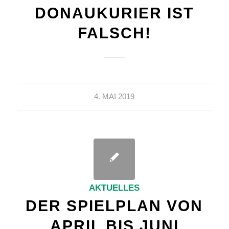
DONAUKURIER IST
FALSCH!
4. MAI 2019
AKTUELLES
DER SPIELPLAN VON
APRIL BIS JUNI