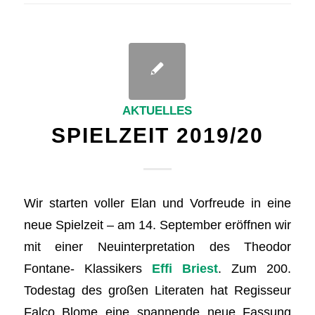
AKTUELLES
SPIELZEIT 2019/20
Wir starten voller Elan und Vorfreude in eine
neue Spielzeit – am 14. September eröffnen wir
mit einer Neuinterpretation des Theodor
Fontane- Klassikers
Effi Briest
. Zum 200.
Todestag des großen Literaten hat Regisseur
Falco Blome eine spannende neue Fassung