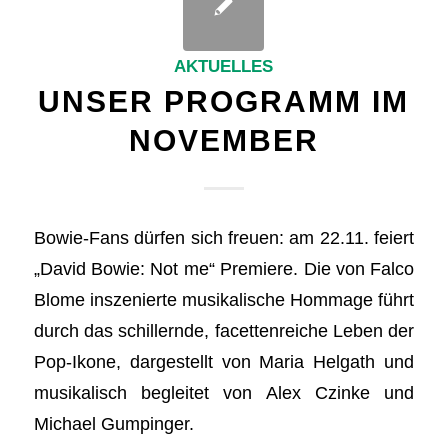
AKTUELLES
UNSER PROGRAMM IM
NOVEMBER
Bowie-Fans dürfen sich freuen: am 22.11. feiert
„David Bowie: Not me“ Premiere. Die von Falco
Blome inszenierte musikalische Hommage führt
durch das schillernde, facettenreiche Leben der
Pop-Ikone, dargestellt von Maria Helgath und
musikalisch begleitet von Alex Czinke und
Michael Gumpinger.