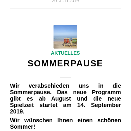
30. JULI 2019
AKTUELLES
SOMMERPAUSE
Wir verabschieden uns in die
Sommerpause. Das neue Programm
gibt es ab August und die neue
Spielzeit startet am 14. September
2019.
Wir wünschen Ihnen einen schönen
Sommer!