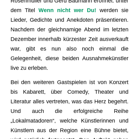
Rosenmüller und Gerd Baumann eröffnet: unter
dem Titel
Wenn nicht wer Du!
werden sie
Lieder, Gedichte und Anekdoten präsentieren.
Nachdem der gleichnamige Abend im letzten
Dezember innerhalb kürzester Zeit ausverkauft
war, gibt es nun also noch einmal die
Gelegenheit, diese beiden Ausnahmekünstler
live zu erleben.
Bei den weiteren Gastspielen ist von Konzert
bis Kabarett, über Comedy, Theater und
Literatur alles vertreten, was das Herz begehrt.
Und auch die erfolgreiche Reihe
„Lokalmatadoren“, welche Künstlerinnen und
Künstlern aus der Region eine Bühne bietet,