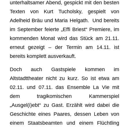
unterhaltsamer Abend, gespickt mit den besten
Texten von Kurt Tucholsky, gespielt von
Adelheid Bräu und Maria Helgath. Und bereits
im September feierte „Efﬁ Briest“ Premiere, im
kommenden Monat wird das Stück am 21.11.
erneut gezeigt – der Termin am 14.11. ist
bereits komplett ausverkauft.
Doch auch Gastspiele kommen im
Altstadttheater nicht zu kurz. So ist etwa am
02.11. und 07.11. das Ensemble La Vie mit
dem tragikomischen Kammerspiel
„Ausgel(i)ebt“ zu Gast. Erzählt wird dabei die
Geschichte eines Paares, dessen Leben von
einem Staatsbeamten und einem Flüchtling