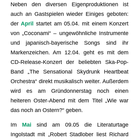
Neben den diversen Eigenproduktionen ist
auch an Gastspielen wieder Einiges geboten:
der
April
startet am 05.04. mit einem Konzert
von „Coconami“ – ungewöhnliche Instrumente
und japanisch-bayerische Songs sind ihr
Markenzeichen. Am 12.04. geht es mit dem
CD-Release-Konzert der beliebten Ska-Pop-
Band „The Sensational Skydrunk Heartbeat
Orchestra“ direkt musikalisch weiter. Außerdem
wird es am Gründonnerstag noch einen
heiteren Oster-Abend mit dem Titel „Wie war
das noch an Ostern?“ geben.
Im
Mai
sind am 09.05 die Literaturtage
Ingolstadt mit „Robert Stadlober liest Richard