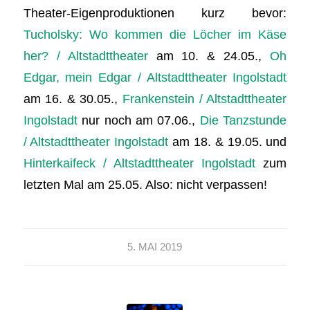
Theater-Eigenproduktionen kurz bevor:
Tucholsky: Wo kommen die Löcher im Käse
her? / Altstadttheater
am 10. & 24.05.,
Oh
Edgar, mein Edgar / Altstadttheater Ingolstadt
am 16. & 30.05.,
Frankenstein / Altstadttheater
Ingolstadt
nur noch am 07.06.,
Die Tanzstunde
/ Altstadttheater Ingolstadt
am 18. & 19.05. und
Hinterkaifeck / Altstadttheater Ingolstadt
zum
letzten Mal am 25.05. Also: nicht verpassen!
5. MAI 2019