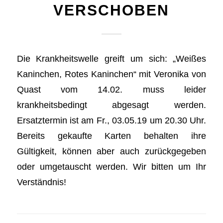
ERSCHOBEN
Die Krankheitswelle greift um sich: „Weißes
Kaninchen, Rotes Kaninchen“ mit Veronika von
Quast vom 14.02. muss leider
krankheitsbedingt abgesagt werden.
Ersatztermin ist am Fr., 03.05.19 um 20.30 Uhr.
Bereits gekaufte Karten behalten ihre
Gültigkeit, können aber auch zurückgegeben
oder umgetauscht werden. Wir bitten um Ihr
Verständnis!