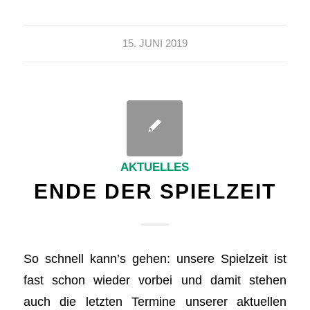
15. JUNI 2019
AKTUELLES
ENDE DER SPIELZEIT
So schnell kann’s gehen: unsere Spielzeit ist
fast schon wieder vorbei und damit stehen
auch die letzten Termine unserer aktuellen