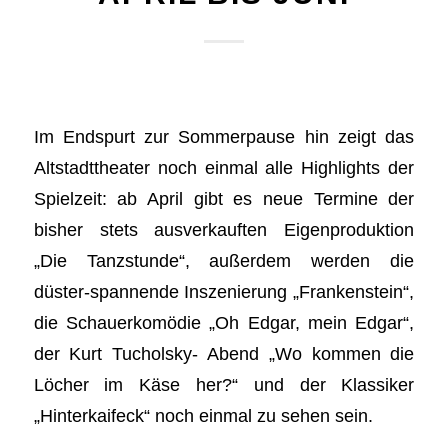
Im Endspurt zur Sommerpause hin zeigt das
Altstadttheater noch einmal alle Highlights der
Spielzeit: ab April gibt es neue Termine der
bisher stets ausverkauften Eigenproduktion
„Die Tanzstunde“, außerdem werden die
düster-spannende Inszenierung „Frankenstein“,
die Schauerkomödie „Oh Edgar, mein Edgar“,
der Kurt Tucholsky- Abend „Wo kommen die
Löcher im Käse her?“ und der Klassiker
„Hinterkaifeck“ noch einmal zu sehen sein.