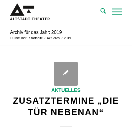
Archiv für das Jahr: 2019
Du bist hier:
Startseite
/
Aktuelles
/
2019
AKTUELLES
ZUSATZTERMINE „DIE
TÜR NEBENAN“