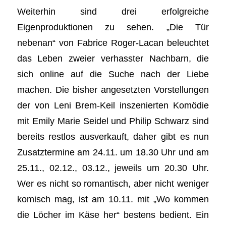
Weiterhin sind drei erfolgreiche
Eigenproduktionen zu sehen. „Die Tür
nebenan“ von Fabrice Roger-Lacan beleuchtet
das Leben zweier verhasster Nachbarn, die
sich online auf die Suche nach der Liebe
machen. Die bisher angesetzten Vorstellungen
der von Leni Brem-Keil inszenierten Komödie
mit Emily Marie Seidel und Philip Schwarz sind
bereits restlos ausverkauft, daher gibt es nun
Zusatztermine am 24.11. um 18.30 Uhr und am
25.11., 02.12., 03.12., jeweils um 20.30 Uhr.
Wer es nicht so romantisch, aber nicht weniger
komisch mag, ist am 10.11. mit „Wo kommen
die Löcher im Käse her“ bestens bedient. Ein