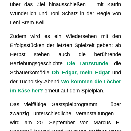
über das Ziel hinausschießen – mit Katrin
Wunderlich und Toni Schatz in der Regie von
Leni Brem-Keil.
Zudem wird es ein Wiedersehen mit den
Erfolgsstücken der letzten Spielzeit geben: ab
Herbst stehen auch die berührende
Beziehungsgeschichte
Die Tanzstunde
, die
Schauerkomödie
Oh Edgar, mein Edgar
und
der Tucholsky-Abend
Wo kommen die Löcher
im Käse her?
erneut auf dem Spielplan.
Das vielfältige Gastspielprogramm – über
zwanzig unterschiedliche Veranstaltungen –
wird am 20. September von Marcus H.