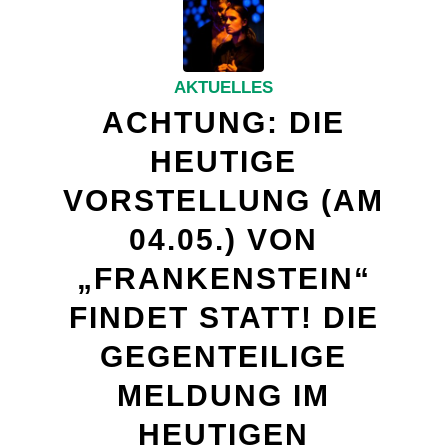
AKTUELLES
ACHTUNG: DIE
HEUTIGE
VORSTELLUNG (AM
04.05.) VON
„FRANKENSTEIN“
FINDET STATT! DIE
GEGENTEILIGE
MELDUNG IM
HEUTIGEN