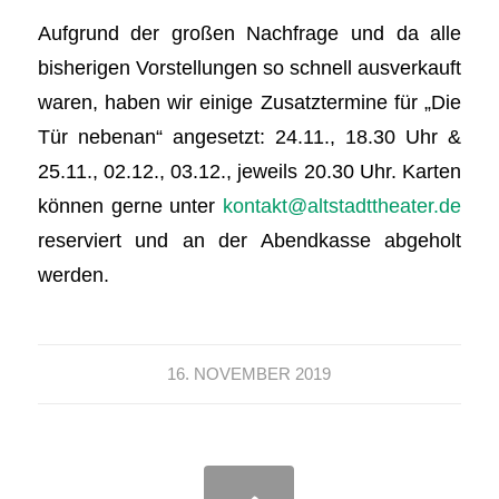
Aufgrund der großen Nachfrage und da alle
bisherigen Vorstellungen so schnell ausverkauft
waren, haben wir einige Zusatztermine für „Die
Tür nebenan“ angesetzt: 24.11., 18.30 Uhr &
25.11., 02.12., 03.12., jeweils 20.30 Uhr. Karten
können gerne unter
kontakt@altstadttheater.de
reserviert und an der Abendkasse abgeholt
werden.
16. NOVEMBER 2019