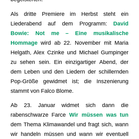
Als dritte Premiere im Herbst steht ein
Liederabend auf dem Programm:
David
Bowie: Not me – Eine musikalische
Hommage
wird ab 22. November mit Maria
Helgath, Alex Czinke und Michael Gumpinger
zu sehen sein. Ein einzigartiger Abend, der
dem Leben und den Liedern der schillernden
Pop-Größe gewidmet ist; die Inszenierung
stammt von Falco Blome.
Ab 23. Januar widmet sich dann die
rabenschwarze Farce
Wir müssen was tun
dem Thema Klimawandel und fragt sich, wann
wir handeln müssen und wann wir eventuell