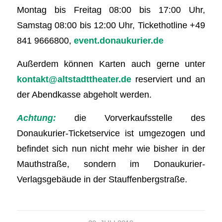
Montag bis Freitag 08:00 bis 17:00 Uhr,
Samstag 08:00 bis 12:00 Uhr, Tickethotline +49
841 9666800,
event.donaukurier.de
Außerdem können Karten auch gerne unter
kontakt@altstadttheater.de
reserviert und an
der Abendkasse abgeholt werden.
Achtung:
die Vorverkaufsstelle des
Donaukurier-Ticketservice ist umgezogen und
befindet sich nun nicht mehr wie bisher in der
Mauthstraße, sondern im Donaukurier-
Verlagsgebäude in der Stauffenbergstraße.