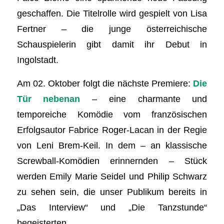
geschaffen. Die Titelrolle wird gespielt von Lisa
Fertner – die junge österreichische
Schauspielerin gibt damit ihr Debut in
Ingolstadt.
Am 02. Oktober folgt die nächste Premiere:
Die
Tür nebenan
– eine charmante und
temporeiche Komödie vom französischen
Erfolgsautor Fabrice Roger-Lacan in der Regie
von Leni Brem-Keil. In dem – an klassische
Screwball-Komödien erinnernden – Stück
werden Emily Marie Seidel und Philip Schwarz
zu sehen sein, die unser Publikum bereits in
„Das Interview“ und „Die Tanzstunde“
begeisterten.