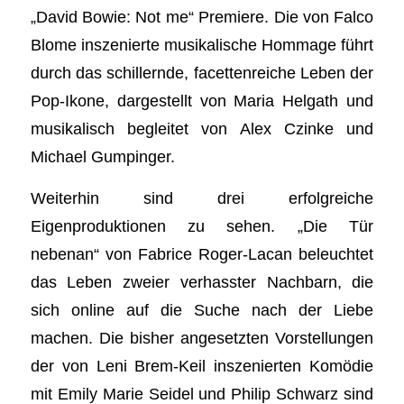
„David Bowie: Not me“ Premiere. Die von Falco
Blome inszenierte musikalische Hommage führt
durch das schillernde, facettenreiche Leben der
Pop-Ikone, dargestellt von Maria Helgath und
musikalisch begleitet von Alex Czinke und
Michael Gumpinger.
Weiterhin sind drei erfolgreiche
Eigenproduktionen zu sehen. „Die Tür
nebenan“ von Fabrice Roger-Lacan beleuchtet
das Leben zweier verhasster Nachbarn, die
sich online auf die Suche nach der Liebe
machen. Die bisher angesetzten Vorstellungen
der von Leni Brem-Keil inszenierten Komödie
mit Emily Marie Seidel und Philip Schwarz sind