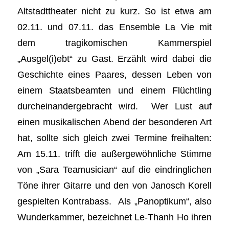
Altstadttheater nicht zu kurz. So ist etwa am
02.11. und 07.11. das Ensemble La Vie mit
dem tragikomischen Kammerspiel
„Ausgel(i)ebt“ zu Gast. Erzählt wird dabei die
Geschichte eines Paares, dessen Leben von
einem Staatsbeamten und einem Flüchtling
durcheinandergebracht wird. Wer Lust auf
einen musikalischen Abend der besonderen Art
hat, sollte sich gleich zwei Termine freihalten:
Am 15.11. trifft die außergewöhnliche Stimme
von „Sara Teamusician“ auf die eindringlichen
Töne ihrer Gitarre und den von Janosch Korell
gespielten Kontrabass. Als „Panoptikum“, also
Wunderkammer, bezeichnet Le-Thanh Ho ihren