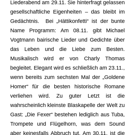
Liederabend am 29.11. Sie hinterfragt gelassen
gesellschaftliche Eigenheiten – das bleibt im
Gedächtnis. Bei „Hättikonfetti“ ist der bunte
Name Programm: Am 08.11. gibt Michael
Vogtmann bairische Lieder und Gedichte über
das Leben und die Liebe zum Besten.
Musikalisch wird er von Charly Thomas
begleitet. Elegant wird es schließlich am 23.11.,
wenn bereits zum sechsten Mal der „Goldene
Homer“ für die besten historische Romane
verliehen wird. Zu guter Letzt ist die
wahrscheinlich kleinste Blaskapelle der Welt zu
Gast: „Die Fexer“ bestehen lediglich aus Tuba,
Trompete und Flügelhorn, was dem Sound
aber keinesfalls Abbruch tut. Am 30.11. ist die