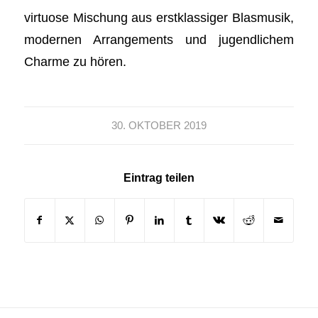
virtuose Mischung aus erstklassiger Blasmusik,
modernen Arrangements und jugendlichem
Charme zu hören.
30. OKTOBER 2019
Eintrag teilen