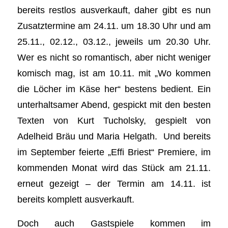
bereits restlos ausverkauft, daher gibt es nun
Zusatztermine am 24.11. um 18.30 Uhr und am
25.11., 02.12., 03.12., jeweils um 20.30 Uhr.
Wer es nicht so romantisch, aber nicht weniger
komisch mag, ist am 10.11. mit „Wo kommen
die Löcher im Käse her“ bestens bedient. Ein
unterhaltsamer Abend, gespickt mit den besten
Texten von Kurt Tucholsky, gespielt von
Adelheid Bräu und Maria Helgath. Und bereits
im September feierte „Efﬁ Briest“ Premiere, im
kommenden Monat wird das Stück am 21.11.
erneut gezeigt – der Termin am 14.11. ist
bereits komplett ausverkauft.
Doch auch Gastspiele kommen im