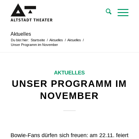
Aktuelles
Du bist hier:
Startseite
/
Aktuelles
/
Aktuelles
/
Unser Programm im November
AKTUELLES
UNSER PROGRAMM IM
NOVEMBER
Bowie-Fans dürfen sich freuen: am 22.11. feiert