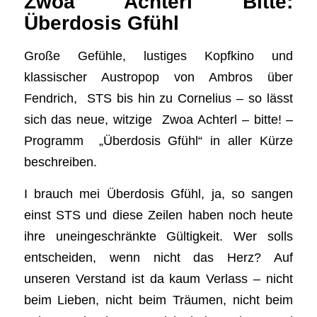
Zwoa Achterl Bitte:
Überdosis Gfühl
Große Gefühle, lustiges Kopfkino und
klassischer Austropop von Ambros über
Fendrich, STS bis hin zu Cornelius – so lässt
sich das neue, witzige Zwoa Achterl – bitte! –
Programm „Überdosis Gfühl“ in aller Kürze
beschreiben.
I brauch mei Überdosis Gfühl, ja, so sangen
einst STS und diese Zeilen haben noch heute
ihre uneingeschränkte Gültigkeit. Wer solls
entscheiden, wenn nicht das Herz? Auf
unseren Verstand ist da kaum Verlass – nicht
beim Lieben, nicht beim Träumen, nicht beim