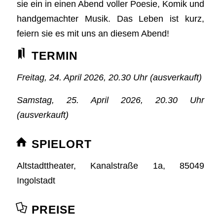
sie ein in einen Abend voller Poesie, Komik und
handgemachter Musik. Das Leben ist kurz,
feiern sie es mit uns an diesem Abend!
TERMIN
Freitag, 24. April 2026, 20.30 Uhr (ausverkauft)
Samstag, 25. April 2026, 20.30 Uhr
(ausverkauft)
SPIELORT
Altstadttheater, Kanalstraße 1a, 85049
Ingolstadt
PREISE