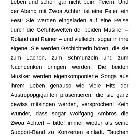
Leben und schon gar nicht beim Feiern. Und
der Abend mit Zwoa Achterl ist eine Feier, ein
Fest! Sie werden eingeladen auf eine Reise
durch die Gefühlswelten der beiden Musiker –
Roland und Rainer – und vielleicht sogar in ihre
eigene. Sie werden Gschichterln hören, die sie
zum Lachen, zum Schmunzeln und zum
Nachdenken bringen werden. Die beiden
Musiker werden eigenkomponierte Songs aus
ihrem Leben genauso wie viele Hits der
Austropopgiganten präsentieren, die sie ganz
gewiss mitsingen werden, versprochen! Kein
Wunder, dass sogar Wolfgang Ambros die
Zwoa Achterl – bitte! immer wieder als seine
Support-Band zu Konzerten einlädt. Tauchen