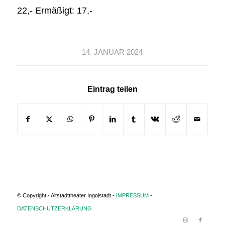
22,- Ermäßigt: 17,-
14. JANUAR 2024
Eintrag teilen
© Copyright - Altstadttheater Ingolstadt -
IMPRESSUM
-
DATENSCHUTZERKLÄRUNG