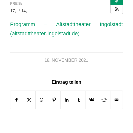
PREIS:
17,- / 14,-
Programm – Altstadttheater Ingolstadt
(altstadttheater-ingolstadt.de)
18. NOVEMBER 2021
Eintrag teilen