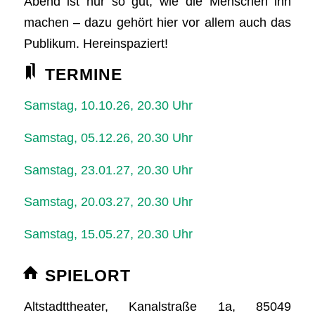
Abend ist nur so gut, wie die Menschen ihn
machen – dazu gehört hier vor allem auch das
Publikum. Hereinspaziert!
TERMINE
Samstag, 10.10.26, 20.30 Uhr
Samstag, 05.12.26, 20.30 Uhr
Samstag, 23.01.27, 20.30 Uhr
Samstag, 20.03.27, 20.30 Uhr
Samstag, 15.05.27, 20.30 Uhr
SPIELORT
Altstadttheater, Kanalstraße 1a, 85049