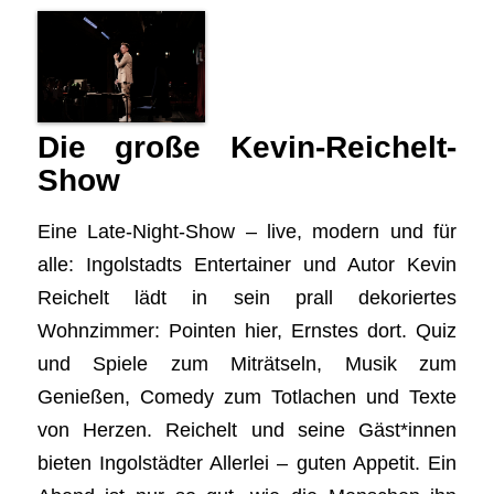
Die große Kevin-Reichelt-
Show
Eine Late-Night-Show – live, modern und für
alle: Ingolstadts Entertainer und Autor Kevin
Reichelt lädt in sein prall dekoriertes
Wohnzimmer: Pointen hier, Ernstes dort. Quiz
und Spiele zum Miträtseln, Musik zum
Genießen, Comedy zum Totlachen und Texte
von Herzen. Reichelt und seine Gäst*innen
bieten Ingolstädter Allerlei – guten Appetit. Ein