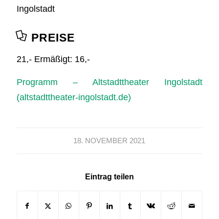
Ingolstadt
PREISE
21,- Ermäßigt: 16,-
Programm – Altstadttheater Ingolstadt
(altstadttheater-ingolstadt.de)
18. NOVEMBER 2021
Eintrag teilen