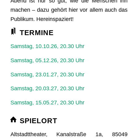
Abend ist nur so gut, wie die Menschen ihn
machen – dazu gehört hier vor allem auch das
Publikum. Hereinspaziert!
TERMINE
Samstag, 10.10.26, 20.30 Uhr
Samstag, 05.12.26, 20.30 Uhr
Samstag, 23.01.27, 20.30 Uhr
Samstag, 20.03.27, 20.30 Uhr
Samstag, 15.05.27, 20.30 Uhr
SPIELORT
Altstadttheater, Kanalstraße 1a, 85049