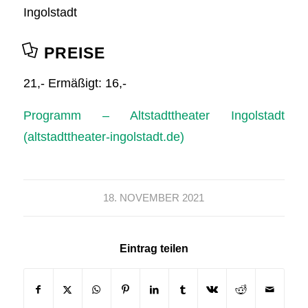
Ingolstadt
PREISE
21,- Ermäßigt: 16,-
Programm – Altstadttheater Ingolstadt
(altstadttheater-ingolstadt.de)
18. NOVEMBER 2021
Eintrag teilen