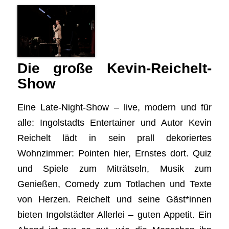
Die große Kevin-Reichelt-
Show
Eine Late-Night-Show – live, modern und für
alle: Ingolstadts Entertainer und Autor Kevin
Reichelt lädt in sein prall dekoriertes
Wohnzimmer: Pointen hier, Ernstes dort. Quiz
und Spiele zum Miträtseln, Musik zum
Genießen, Comedy zum Totlachen und Texte
von Herzen. Reichelt und seine Gäst*innen
bieten Ingolstädter Allerlei – guten Appetit. Ein