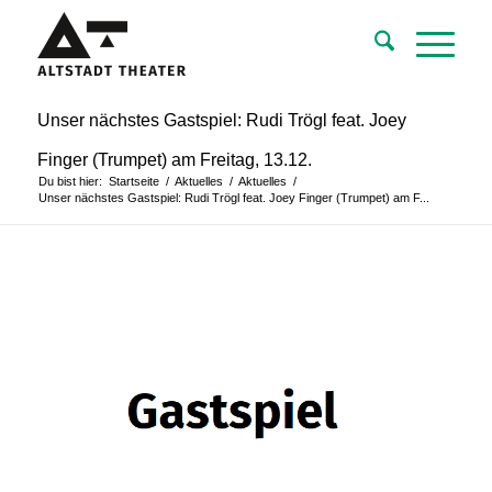
Unser nächstes Gastspiel: Rudi Trögl feat. Joey
Finger (Trumpet) am Freitag, 13.12.
Du bist hier:
Startseite
/
Aktuelles
/
Aktuelles
/
Unser nächstes Gastspiel: Rudi Trögl feat. Joey Finger (Trumpet) am F...