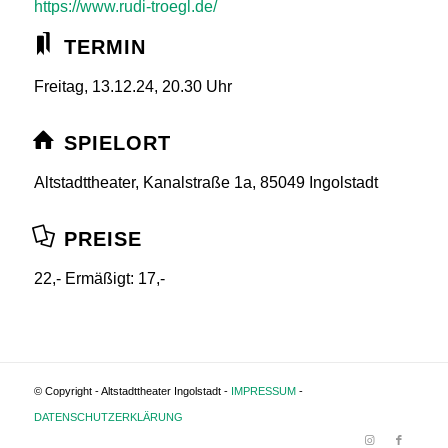
https://www.rudi-troegl.de/
TERMIN
Freitag, 13.12.24, 20.30 Uhr
SPIELORT
Altstadttheater, Kanalstraße 1a, 85049 Ingolstadt
PREISE
22,- Ermäßigt: 17,-
© Copyright - Altstadttheater Ingolstadt -
IMPRESSUM
-
DATENSCHUTZERKLÄRUNG