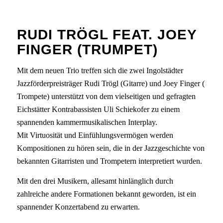
RUDI TRÖGL FEAT. JOEY
FINGER (TRUMPET)
Mit dem neuen Trio treffen sich die zwei Ingolstädter
Jazzförderpreisträger Rudi Trögl (Gitarre) und Joey Finger (
Trompete) unterstützt von dem vielseitigen und gefragten
Eichstätter Kontrabassisten Uli Schiekofer zu einem
spannenden kammermusikalischen Interplay.
Mit Virtuosität und Einfühlungsvermögen werden
Kompositionen zu hören sein, die in der Jazzgeschichte von
bekannten Gitarristen und Trompetern interpretiert wurden.
Mit den drei Musikern, allesamt hinlänglich durch
zahlreiche andere Formationen bekannt geworden, ist ein
spannender Konzertabend zu erwarten.