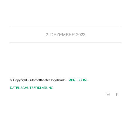
2. DEZEMBER 2023
© Copyright - Altstadttheater Ingolstadt -
IMPRESSUM
-
DATENSCHUTZERKLÄRUNG