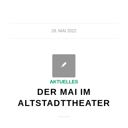
28. MAI 2022
AKTUELLES
DER MAI IM
ALTSTADTTHEATER