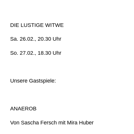
DIE LUSTIGE WITWE
Sa. 26.02., 20.30 Uhr
So. 27.02., 18.30 Uhr
Unsere Gastspiele:
ANAEROB
Von Sascha Fersch mit Mira Huber