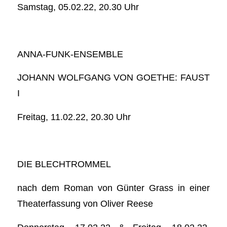
Samstag, 05.02.22, 20.30 Uhr
ANNA-FUNK-ENSEMBLE
JOHANN WOLFGANG VON GOETHE: FAUST
I
Freitag, 11.02.22, 20.30 Uhr
DIE BLECHTROMMEL
nach dem Roman von Günter Grass in einer
Theaterfassung von Oliver Reese