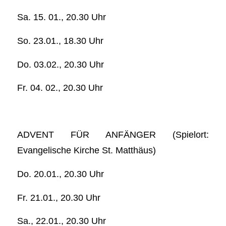
Sa. 15. 01., 20.30 Uhr
So. 23.01., 18.30 Uhr
Do. 03.02., 20.30 Uhr
Fr. 04. 02., 20.30 Uhr
ADVENT FÜR ANFÄNGER (Spielort:
Evangelische Kirche St. Matthäus)
Do. 20.01., 20.30 Uhr
Fr. 21.01., 20.30 Uhr
Sa., 22.01., 20.30 Uhr