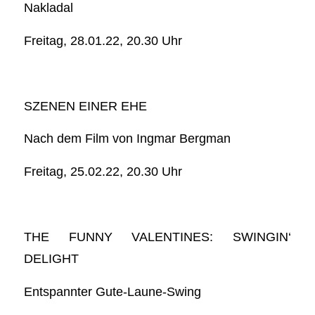
Nakladal
Freitag, 28.01.22, 20.30 Uhr
SZENEN EINER EHE
Nach dem Film von Ingmar Bergman
Freitag, 25.02.22, 20.30 Uhr
THE FUNNY VALENTINES: SWINGIN‘
DELIGHT
Entspannter Gute-Laune-Swing