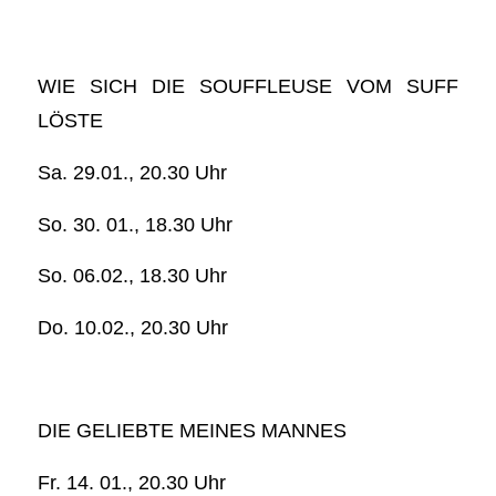
WIE SICH DIE SOUFFLEUSE VOM SUFF
LÖSTE
Sa. 29.01., 20.30 Uhr
So. 30. 01., 18.30 Uhr
So. 06.02., 18.30 Uhr
Do. 10.02., 20.30 Uhr
DIE GELIEBTE MEINES MANNES
Fr. 14. 01., 20.30 Uhr