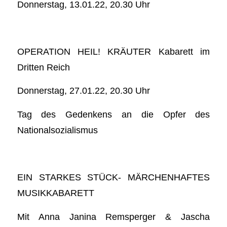
Donnerstag, 13.01.22, 20.30 Uhr
OPERATION HEIL! KRÄUTER Kabarett im
Dritten Reich
Donnerstag, 27.01.22, 20.30 Uhr
Tag des Gedenkens an die Opfer des
Nationalsozialismus
EIN STARKES STÜCK- MÄRCHENHAFTES
MUSIKKABARETT
Mit Anna Janina Remsperger & Jascha