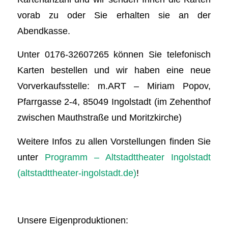
vorab zu oder Sie erhalten sie an der
Abendkasse.
Unter 0176-32607265 können Sie telefonisch
Karten bestellen und wir haben eine neue
Vorverkaufsstelle: m.ART – Miriam Popov,
Pfarrgasse 2-4, 85049 Ingolstadt (im Zehenthof
zwischen Mauthstraße und Moritzkirche)
Weitere Infos zu allen Vorstellungen finden Sie
unter
Programm – Altstadttheater Ingolstadt
(altstadttheater-ingolstadt.de)
!
Unsere Eigenproduktionen: