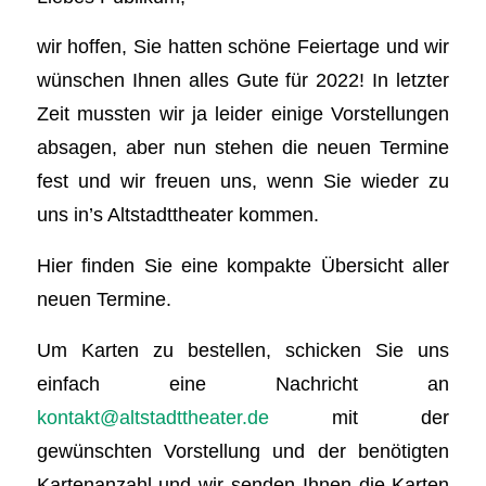
wir hoffen, Sie hatten schöne Feiertage und wir
wünschen Ihnen alles Gute für 2022! In letzter
Zeit mussten wir ja leider einige Vorstellungen
absagen, aber nun stehen die neuen Termine
fest und wir freuen uns, wenn Sie wieder zu
uns in’s Altstadttheater kommen.
Hier finden Sie eine kompakte Übersicht aller
neuen Termine.
Um Karten zu bestellen, schicken Sie uns
einfach eine Nachricht an
kontakt@altstadttheater.de
mit der
gewünschten Vorstellung und der benötigten
Kartenanzahl und wir senden Ihnen die Karten