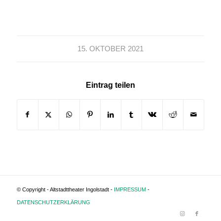
15. OKTOBER 2021
Eintrag teilen
© Copyright - Altstadttheater Ingolstadt -
IMPRESSUM
-
DATENSCHUTZERKLÄRUNG