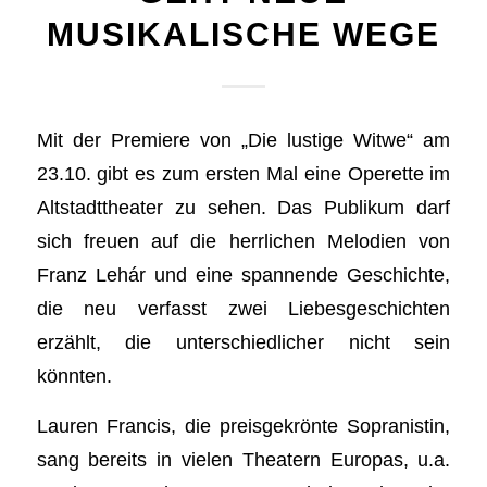
MUSIKALISCHE WEGE
Mit der Premiere von „Die lustige Witwe“ am
23.10. gibt es zum ersten Mal eine Operette im
Altstadttheater zu sehen. Das Publikum darf
sich freuen auf die herrlichen Melodien von
Franz Lehár und eine spannende Geschichte,
die neu verfasst zwei Liebesgeschichten
erzählt, die unterschiedlicher nicht sein
könnten.
Lauren Francis, die preisgekrönte Sopranistin,
sang bereits in vielen Theatern Europas, u.a.