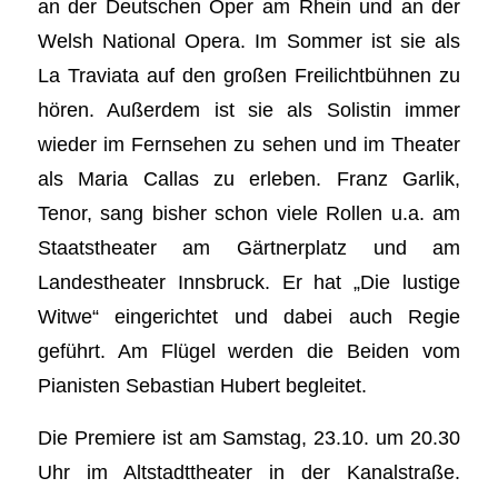
an der Deutschen Oper am Rhein und an der
Welsh National Opera. Im Sommer ist sie als
La Traviata auf den großen Freilichtbühnen zu
hören. Außerdem ist sie als Solistin immer
wieder im Fernsehen zu sehen und im Theater
als Maria Callas zu erleben. Franz Garlik,
Tenor, sang bisher schon viele Rollen u.a. am
Staatstheater am Gärtnerplatz und am
Landestheater Innsbruck. Er hat „Die lustige
Witwe“ eingerichtet und dabei auch Regie
geführt. Am Flügel werden die Beiden vom
Pianisten Sebastian Hubert begleitet.
Die Premiere ist am Samstag, 23.10. um 20.30
Uhr im Altstadttheater in der Kanalstraße.