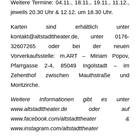
Weitere Termine: 04.11., 18.11., 19.11., 11.12.,
jeweils 20.30 Uhr & 12.12. um 18.30 Uhr.
Karten sind erhältlich unter
kontakt@altstadttheater.de, unter 0176-
32607265 oder bei der neuen
Vorverkaufsstelle: m.ART – Miriam Popov,
Pfarrgasse 2-4, 85049 Ingolstadt – im
Zehenthof zwischen Mauthstraße und
Moritzirche.
Weitere Informationen gibt es unter
www.altstadttheater.de oder auf
www.facebook.com/altstadttheater &
www.instagram.com/altstadttheater